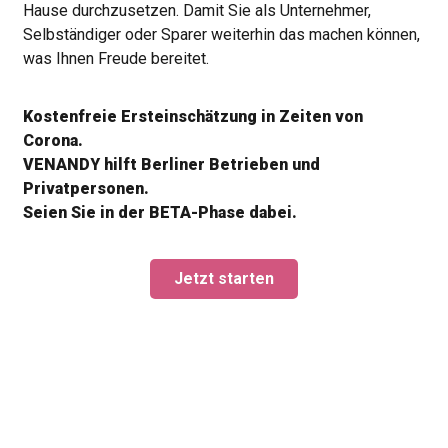
Hause durchzusetzen. Damit Sie als Unternehmer,
Selbständiger oder Sparer weiterhin das machen können,
was Ihnen Freude bereitet.
Kostenfreie Ersteinschätzung in Zeiten von
Corona.
VENANDY hilft Berliner Betrieben und
Privatpersonen.
Seien Sie in der BETA-Phase dabei.
Jetzt starten