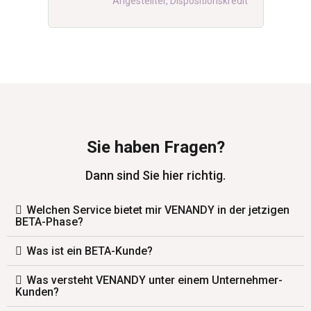
Angestellter, Dispositionskredit
Sie haben Fragen?
Dann sind Sie hier richtig.
Welchen Service bietet mir VENANDY in der jetzigen
BETA-Phase?
Was ist ein BETA-Kunde?
Was versteht VENANDY unter einem Unternehmer-
Kunden?