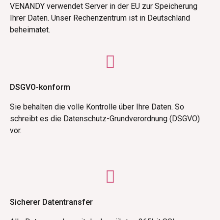
VENANDY verwendet Server in der EU zur Speicherung
Ihrer Daten. Unser Rechenzentrum ist in Deutschland
beheimatet.
DSGVO-konform
Sie behalten die volle Kontrolle über Ihre Daten. So
schreibt es die Datenschutz-Grundverordnung (DSGVO)
vor.
Sicherer Datentransfer