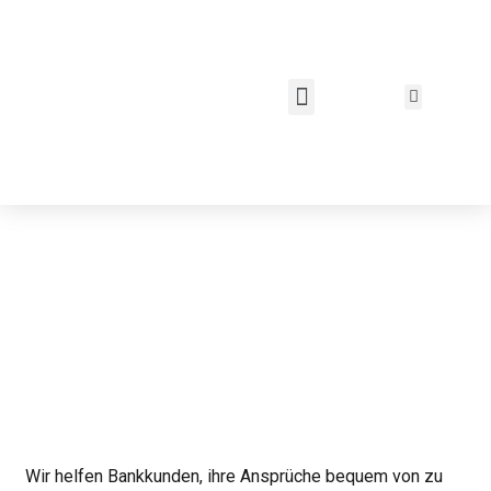
Wir helfen Bankkunden, ihre Ansprüche bequem von zu