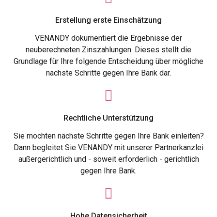
Erstellung erste Einschätzung
VENANDY dokumentiert die Ergebnisse der
neuberechneten Zinszahlungen. Dieses stellt die
Grundlage für Ihre folgende Entscheidung über mögliche
nächste Schritte gegen Ihre Bank dar.
Rechtliche Unterstützung
Sie möchten nächste Schritte gegen Ihre Bank einleiten?
Dann begleitet Sie VENANDY mit unserer Partnerkanzlei
außergerichtlich und - soweit erforderlich - gerichtlich
gegen Ihre Bank.
Hohe Datensicherheit