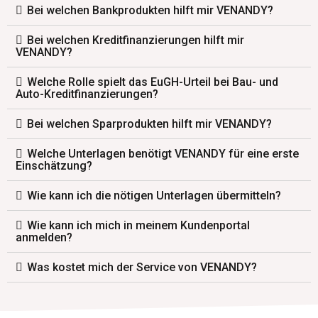
Bei welchen Bankprodukten hilft mir VENANDY?
Bei welchen Kreditfinanzierungen hilft mir
VENANDY?
Welche Rolle spielt das EuGH-Urteil bei Bau- und
Auto-Kreditfinanzierungen?
Bei welchen Sparprodukten hilft mir VENANDY?
Welche Unterlagen benötigt VENANDY für eine erste
Einschätzung?
Wie kann ich die nötigen Unterlagen übermitteln?
Wie kann ich mich in meinem Kundenportal
anmelden?
Was kostet mich der Service von VENANDY?