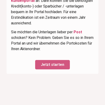
Kundenportal
an. Dann können Sie die benötigten
Kredit(konto-) oder Sparbücher / -unterlagen
bequem in Ihr Portal hochladen. Für eine
Erstindikation ist ein Zeitraum von einem Jahr
ausreichend.
Sie möchten die Unterlagen lieber per
Post
schicken? Kein Problem. Geben Sie es so in Ihrem
Portal an und wir übernehmen die Portokosten für
Ihren Aktenordner.
Jetzt starten