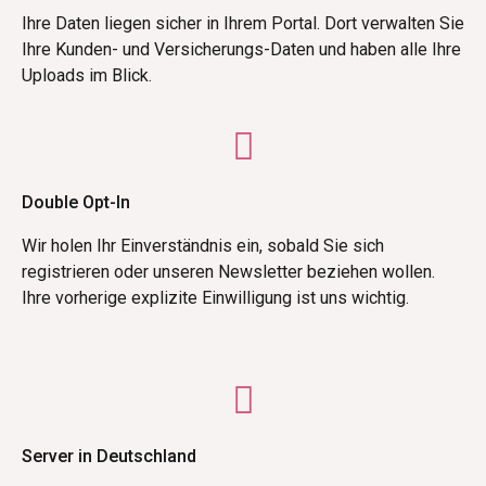
Ihre Daten liegen sicher in Ihrem Portal. Dort verwalten Sie
Ihre Kunden- und Versicherungs-Daten und haben alle Ihre
Uploads im Blick.
Double Opt-In
Wir holen Ihr Einverständnis ein, sobald Sie sich
registrieren oder unseren Newsletter beziehen wollen.
Ihre vorherige explizite Einwilligung ist uns wichtig.
Server in Deutschland