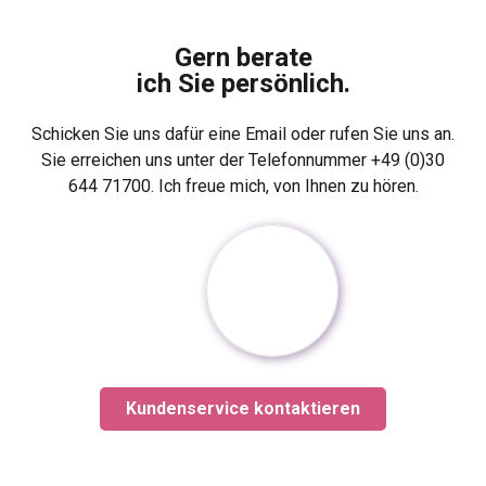
Gern berate
ich Sie persönlich.
Schicken Sie uns dafür eine Email oder rufen Sie uns an.
Sie erreichen uns unter der Telefonnummer +49 (0)30
644 71700. Ich freue mich, von Ihnen zu hören.
Kundenservice kontaktieren