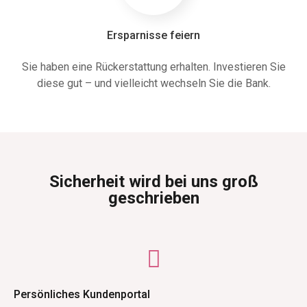
Ersparnisse feiern
Sie haben eine Rückerstattung erhalten. Investieren Sie
diese gut – und vielleicht wechseln Sie die Bank.
Sicherheit wird bei uns groß
geschrieben
Persönliches Kundenportal