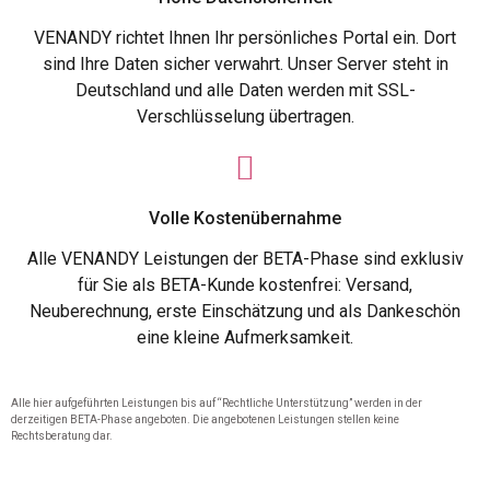
VENANDY richtet Ihnen Ihr persönliches Portal ein. Dort
sind Ihre Daten sicher verwahrt. Unser Server steht in
Deutschland und alle Daten werden mit SSL-
Verschlüsselung übertragen.
Volle Kostenübernahme
Alle VENANDY Leistungen der BETA-Phase sind exklusiv
für Sie als BETA-Kunde kostenfrei: Versand,
Neuberechnung, erste Einschätzung und als Dankeschön
eine kleine Aufmerksamkeit.
Alle hier aufgeführten Leistungen bis auf “Rechtliche Unterstützung” werden in der
derzeitigen BETA-Phase angeboten. Die angebotenen Leistungen stellen keine
Rechtsberatung dar.