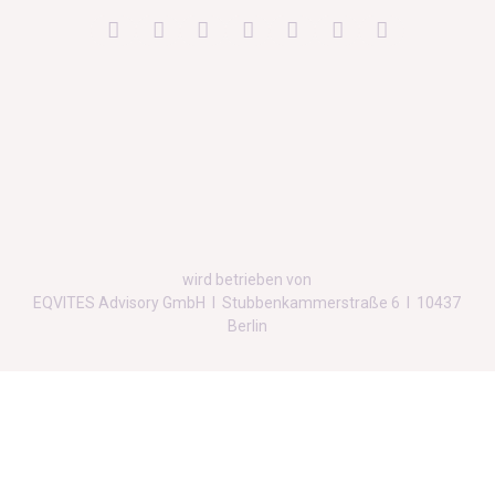
wird betrieben von
EQVITES Advisory GmbH I Stubbenkammerstraße 6 I 10437
Berlin