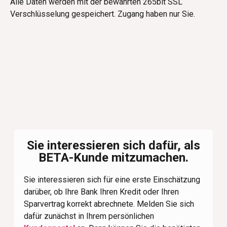
Alle Daten werden mit der bewährten 265bit SSL
Verschlüsselung gespeichert. Zugang haben nur Sie.
Sie interessieren sich dafür, als
BETA-Kunde mitzumachen.
Sie interessieren sich für eine erste Einschätzung
darüber, ob Ihre Bank Ihren Kredit oder Ihren
Sparvertrag korrekt abrechnete. Melden Sie sich
dafür zunächst in Ihrem persönlichen