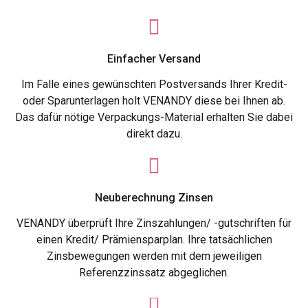
Einfacher Versand
Im Falle eines gewünschten Postversands Ihrer Kredit-
oder Sparunterlagen holt VENANDY diese bei Ihnen ab.
Das dafür nötige Verpackungs-Material erhalten Sie dabei
direkt dazu.
Neuberechnung Zinsen
VENANDY überprüft Ihre Zinszahlungen/ -gutschriften für
einen Kredit/ Prämiensparplan. Ihre tatsächlichen
Zinsbewegungen werden mit dem jeweiligen
Referenzzinssatz abgeglichen.