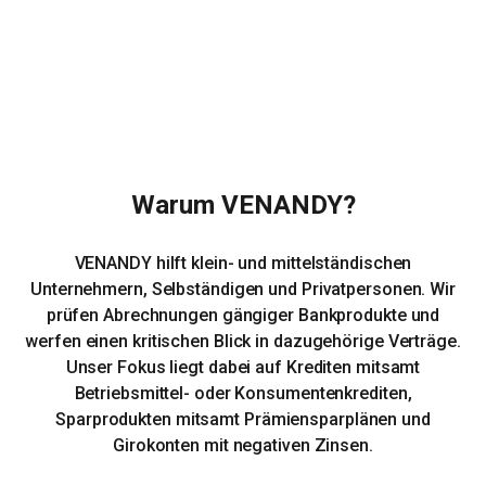
Warum VENANDY?
VENANDY hilft klein- und mittelständischen
Unternehmern, Selbständigen und Privatpersonen. Wir
prüfen Abrechnungen gängiger Bankprodukte und
werfen einen kritischen Blick in dazugehörige Verträge.
Unser Fokus liegt dabei auf Krediten mitsamt
Betriebsmittel- oder Konsumentenkrediten,
Sparprodukten mitsamt Prämiensparplänen und
Girokonten mit negativen Zinsen.