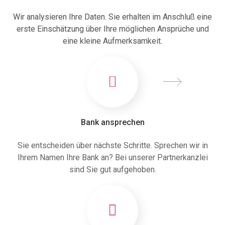
Wir analysieren Ihre Daten. Sie erhalten im Anschluß eine
erste Einschätzung über Ihre möglichen Ansprüche und
eine kleine Aufmerksamkeit.
Bank ansprechen
Sie entscheiden über nächste Schritte. Sprechen wir in
Ihrem Namen Ihre Bank an? Bei unserer Partnerkanzlei
sind Sie gut aufgehoben.